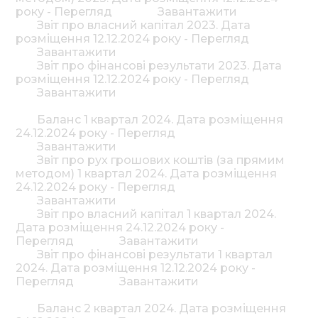
року - Перегляд
Завантажити
Звіт про власний капітал 2023. Дата
розміщення 12.12.2024 року - Перегляд
Завантажити
Звіт про фінансові результати 2023. Дата
розміщення 12.12.2024 року - Перегляд
Завантажити
Баланс 1 квартал 2024. Дата розміщення
24.12.2024 року - Перегляд
Завантажити
Звiт про рух грошових коштiв (за прямим
методом) 1 квартал 2024. Дата розміщення
24.12.2024 року - Перегляд
Завантажити
Звіт про власний капітал 1 квартал 2024.
Дата розміщення 24.12.2024 року -
Перегляд
Завантажити
Звіт про фінансові результати 1 квартал
2024. Дата розміщення 12.12.2024 року -
Перегляд
Завантажити
Баланс 2 квартал 2024. Дата розміщення