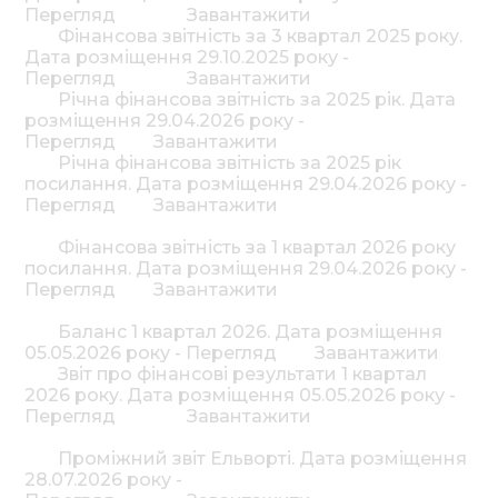
Перегляд
Завантажити
Фінансова звітність за 3 квартал 2025 року.
Дата розміщення 29.10.2025 року -
Перегляд
Завантажити
Річна фінансова звітність за 2025 рік. Дата
розміщення 29.04.2026 року -
Перегляд
Завантажити
Річна фінансова звітність за 2025 рік
посилання. Дата розміщення 29.04.2026 року -
Перегляд
Завантажити
Фінансова звітність за 1 квартал 2026 року
посилання. Дата розміщення 29.04.2026 року -
Перегляд
Завантажити
Баланс 1 квартал 2026. Дата розміщення
05.05.2026 року - Перегляд
Завантажити
Звіт про фінансові результати 1 квартал
2026 року. Дата розміщення 05.05.2026 року -
Перегляд
Завантажити
Проміжний звіт Ельворті. Дата розміщення
28.07.2026 року -