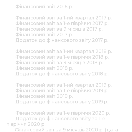
Фінансовий звіт 2016 р.
Фінансовий звіт за 1-ий квартал 2017 р.
Фінансовий звіт за 1-е півріччя 2017 р.
Фінансовий звіт за 9 місяців 2017 р.
Фінансовий звіт 2017 р.
Додаток до фінансового звіту 2017 р.
Фінансовий звіт за 1-ий квартал 2018 р.
Фінансовий звіт за 1-е півріччя 2018 р.
Фінансовий звіт за 9 місяців 2018 р.
Фінансовий звіт 2018 р.
Додаток до фінансового звіту 2018 р.
Фінансовий звіт за 1-ий квартал 2019 р.
Фінансовий звіт за 1-е півріччя 2019 р.
Фінансовий звіт 2019 р.
Додаток до фінансового звіту 2019 р.
Фінансовий звіт за 1-е півріччя 2020 р.
Додаток до фінансового звіту за 1-е
півріччя 2020 р.
Фінансовий звіт за 9 місяців 2020 р. (дата