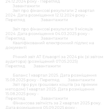
24.12.2024 року - Перегляд
Завантажити
Звіт про фінансові результати 2 квартал
2024. Дата розміщення 12.12.2024 року -
Перегляд
Завантажити
Звіт про фінансові результати 9 місяців
2024. Дата розміщення 04.03.2025 року -
Перегляд
Завантажити
Кваліфікований електронний підпис на
документі
Річний звіт АТ Ельворті за 2024 рік (зі звітом
аудитора) (розміщений 07.05.2025)
Перегляд
Завантажити
Баланс 1 квартал 2025. Дата розміщення
15.08.2025 року - Перегляд
Завантажити
Звiт про рух грошових коштiв (за прямим
методом) 1 квартал 2025. Дата розміщення
15.08.2025 року -
Перегляд
Завантажити
Фінансова звітність за 2 квартал 2025 року.
Дата розміщення 05.09.2025 року -