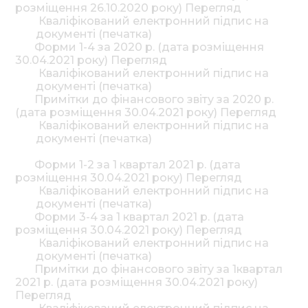
розміщення 26.10.2020 року) Перегляд
Кваліфікований електронний підпис на
документі (печатка)
Форми 1-4 за 2020 р. (дата розміщення
30.04.2021 року) Перегляд
Кваліфікований електронний підпис на
документі (печатка)
Примітки до фінансового звіту за 2020 р.
(дата розміщення 30.04.2021 року) Перегляд
Кваліфікований електронний підпис на
документі (печатка)
Форми 1-2 за 1 квартал 2021 р. (дата
розміщення 30.04.2021 року) Перегляд
Кваліфікований електронний підпис на
документі (печатка)
Форми 3-4 за 1 квартал 2021 р. (дата
розміщення 30.04.2021 року) Перегляд
Кваліфікований електронний підпис на
документі (печатка)
Примітки до фінансового звіту за 1квартал
2021 р. (дата розміщення 30.04.2021 року)
Перегляд