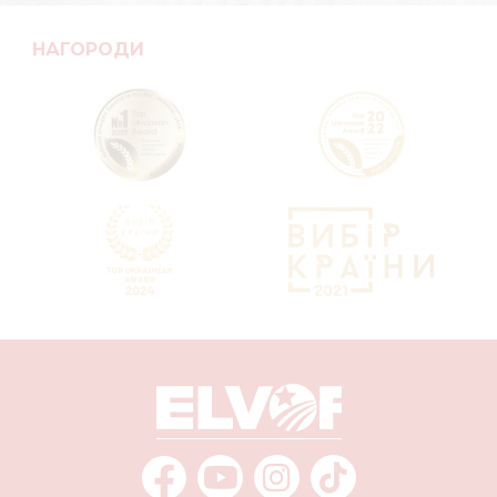
НАГОРОДИ