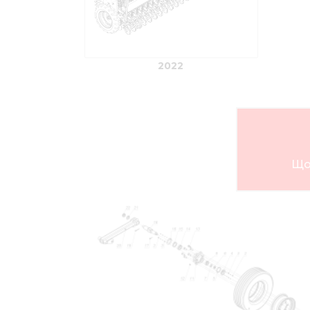
2022
Що