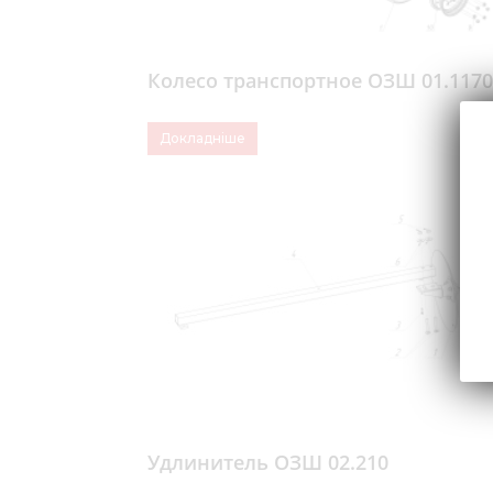
Колесо транспортное ОЗШ 01.1170
Докладніше
Удлинитель ОЗШ 02.210