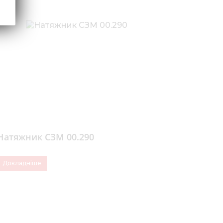
Натяжник СЗМ 00.290
Докладніше