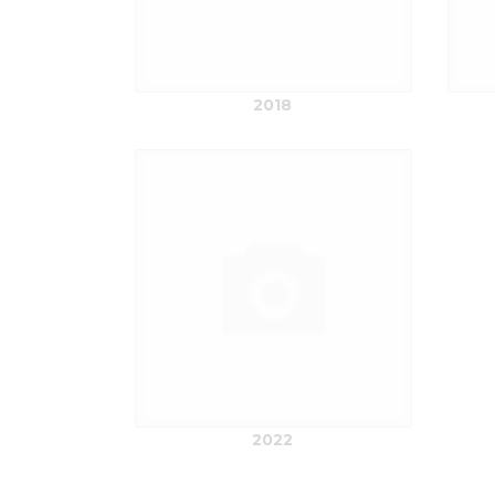
2018
2022