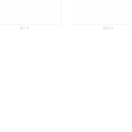
2019
2020