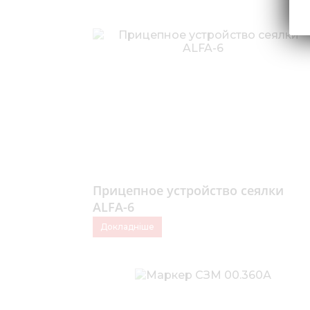
Прицепное устройство сеялки
ALFA-6
Докладніше