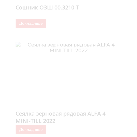
Сошник ОЗШ 00.3210-Т
Докладніше
Cеялка зерновая рядовая ALFA 4
MINI-TILL 2022
Докладніше