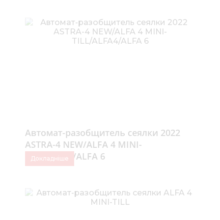
Автомат-разобщитель сеялки 2022
ASTRA-4 NEW/ALFA 4 MINI-
TILL/ALFA4/ALFA 6
Докладніше