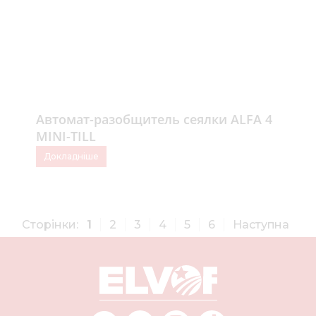
Автомат-разобщитель сеялки ALFA 4
MINI-TILL
Докладніше
Сторінки:
1
2
3
4
5
6
Наступна