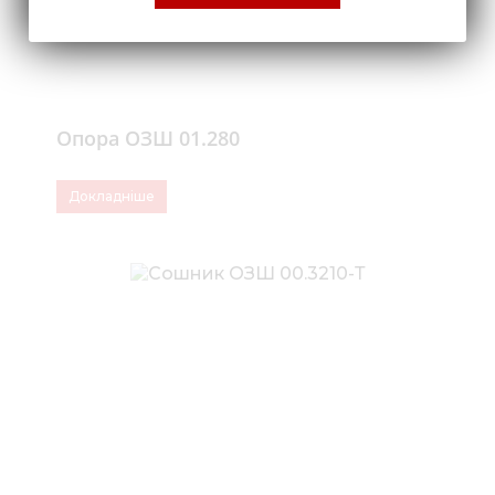
Опора ОЗШ 01.280
Докладніше