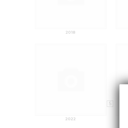
2018
5
2022