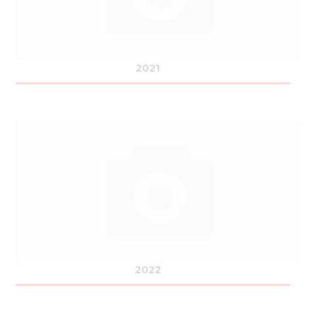
2021
2022