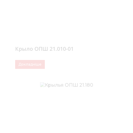
Крыло ОПШ 21.010-01
Докладніше