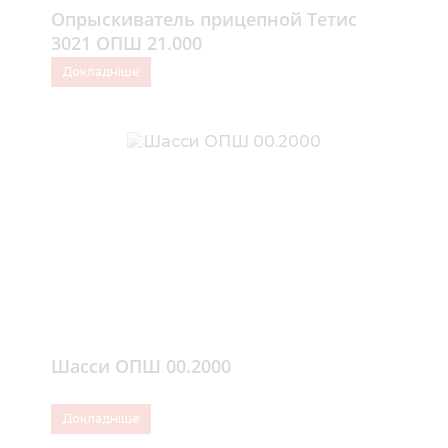
Опрыскиватель прицепной Тетис
3021 ОПШ 21.000
Докладніше
Шасси ОПШ 00.2000
Докладніше