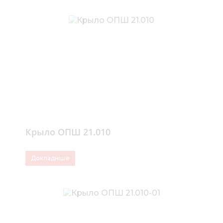
Крыло ОПШ 21.010
Докладніше