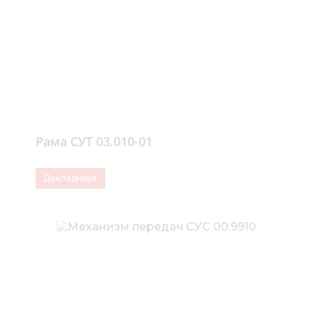
Рама СУТ 03.010-01
Докладніше