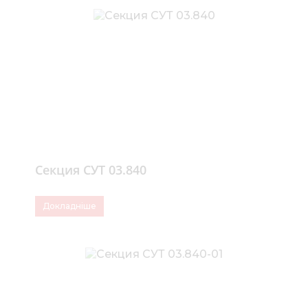
Секция СУТ 03.840
Докладніше