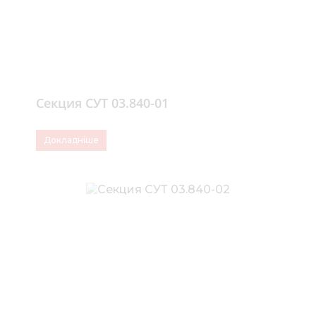
Секция СУТ 03.840-01
Докладніше