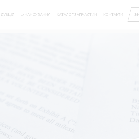
ДУКЦІЯ
ФІНАНСУВАННЯ
КАТАЛОГ ЗАПЧАСТИН
КОНТАКТИ
З