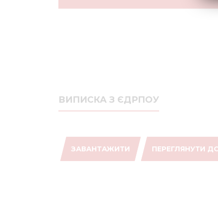
ВИПИСКА З ЄДРПОУ
ЗАВАНТАЖИТИ
ПЕРЕГЛЯНУТИ Д