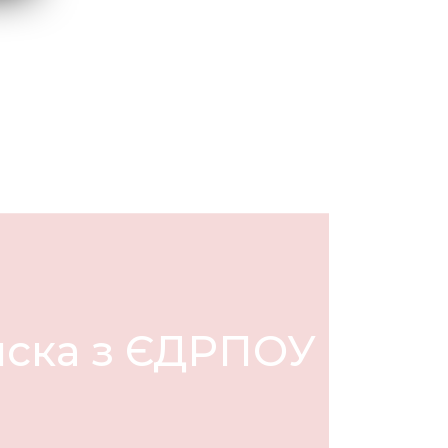
ска з ЄДРПОУ