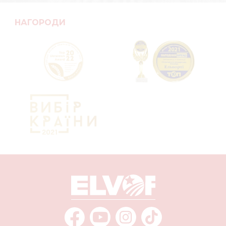
НАГОРОДИ