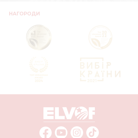
НАГОРОДИ