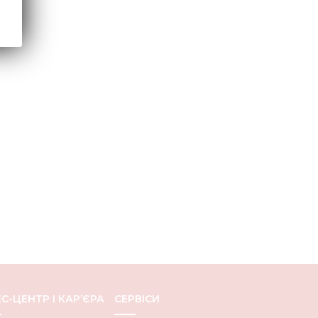
С-ЦЕНТР І КАР’ЄРА
СЕРВІСИ