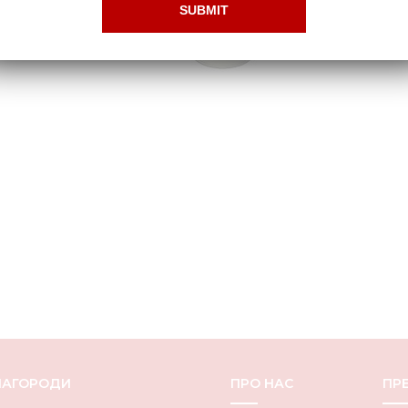
НАГОРОДИ
ПРО НАС
ПРЕ