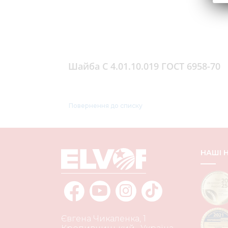
Шайба С 4.01.10.019 ГОСТ 6958-70
Повернення до списку
НАШІ
Євгена Чикаленка, 1