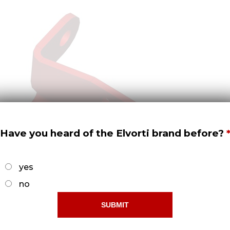
Have you heard of the Elvorti brand before?
yes
no