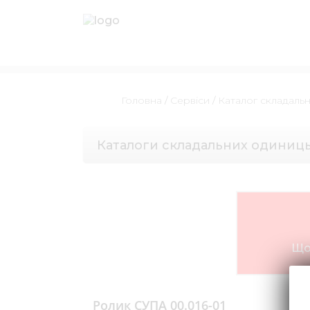
Головна
/
Сервіси
/
Каталог складаль
Каталоги складальних одиниц
Що
Ролик СУПА 00.016-01