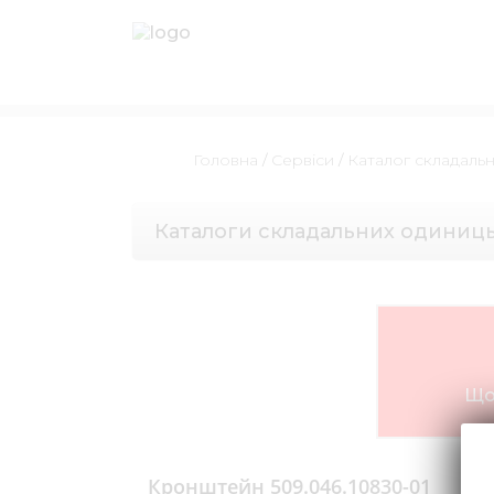
Головна
/
Сервіси
/
Каталог складаль
Каталоги складальних одиниц
Що
Кронштейн 509.046.10830-01