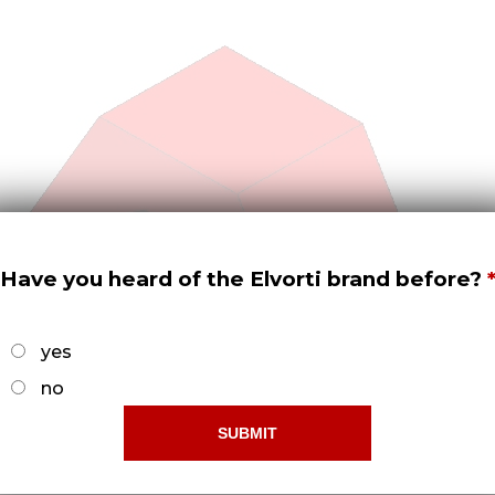
Have you heard of the Elvorti brand before?
yes
no