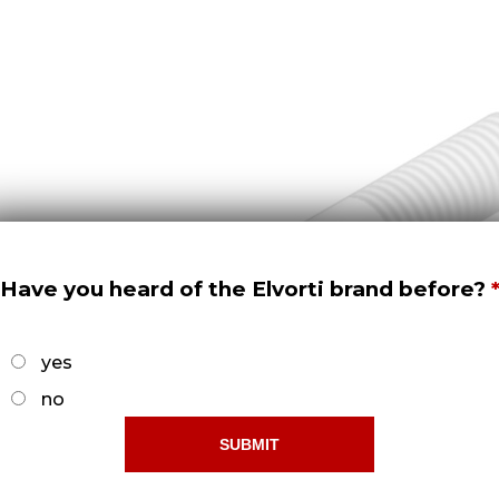
Have you heard of the Elvorti brand before?
yes
no