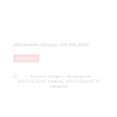
Механизм передач 509.046.6060
Докладніше