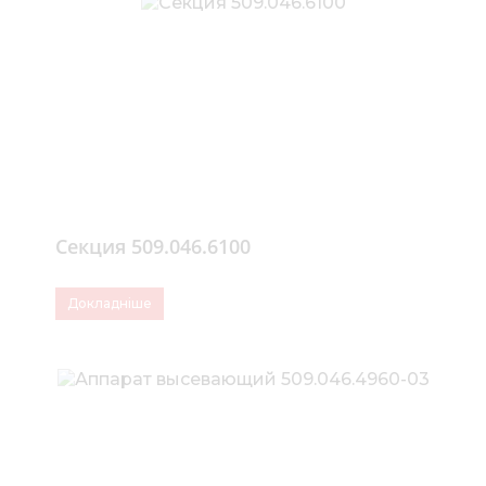
Секция 509.046.6100
Докладніше