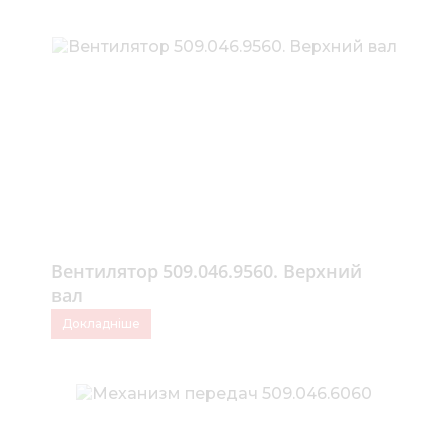
Вентилятор 509.046.9560. Верхний
вал
Докладніше