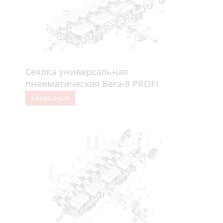
Сеялка универсальная
пневматическая Вега-8 PROFI
Докладніше