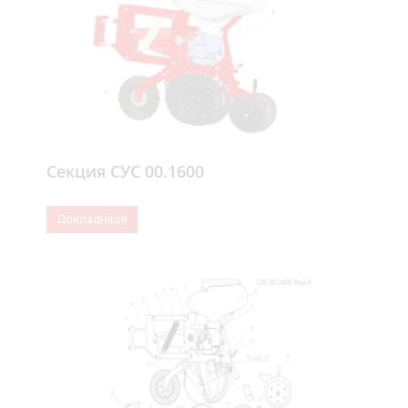
Секция СУС 00.1600
Докладніше