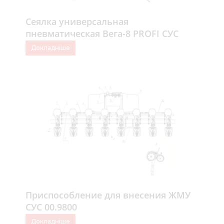
Сеялка универсальная
пневматическая Вега-8 PROFI СУС
00.000
Докладніше
Приспособление для внесения ЖМУ
СУС 00.9800
Докладніше