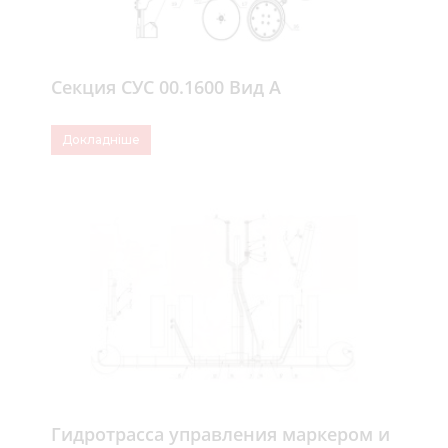
Секция СУС 00.1600 Вид А
Докладніше
Гидротрасса управления маркером и