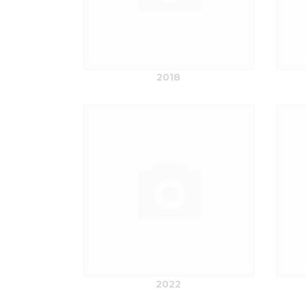
2018
2022