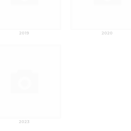
2019
2020
2023