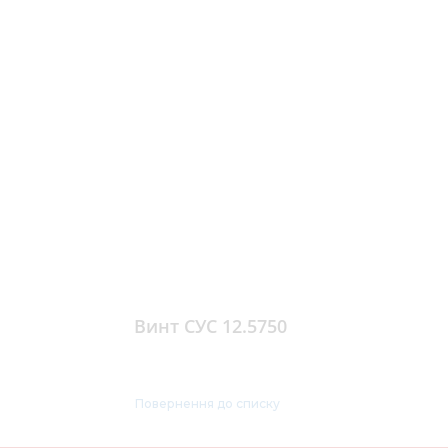
Винт СУС 12.5750
Повернення до списку