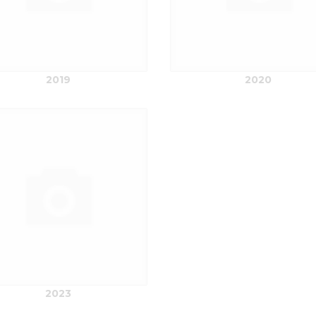
2019
2020
2023