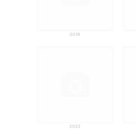
2018
2022