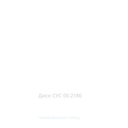
Диск СУС 00.2180
Повернення до списку