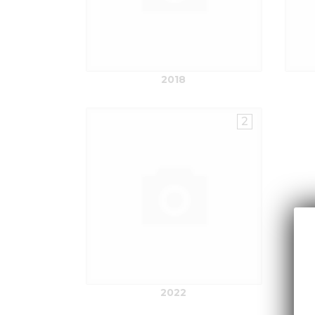
2018
2
2022