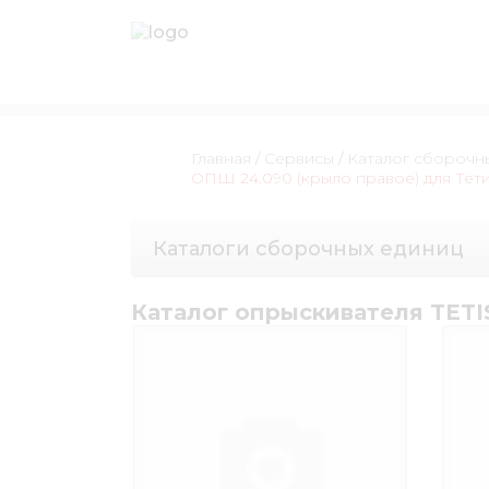
Главная
/
Сервисы
/
Каталог сборочн
ОПШ 24.090 (крыло правое) для Тет
Каталоги сборочных единиц
Каталог опрыскивателя TETIS