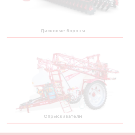
Дисковые бороны
Опрыскиватели