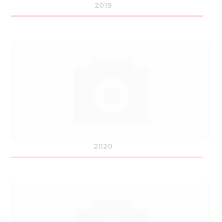
2019
2020