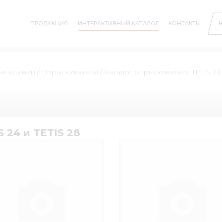
ПРОДУКЦИЯ
ИНТЕРАКТИВНЫЙ КАТАЛОГ
КОНТАКТЫ
ых единиц
/
Опрыскиватели
/
Каталог опрыскивателя TETIS 24 
 24 и TETIS 28