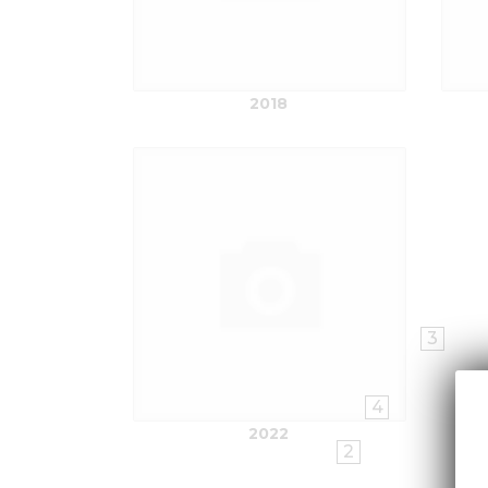
2018
3
4
2022
2