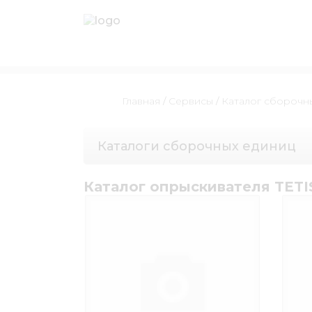
Главная
/
Сервисы
/
Каталог сборочн
Каталоги сборочных единиц
Каталог опрыскивателя TETIS