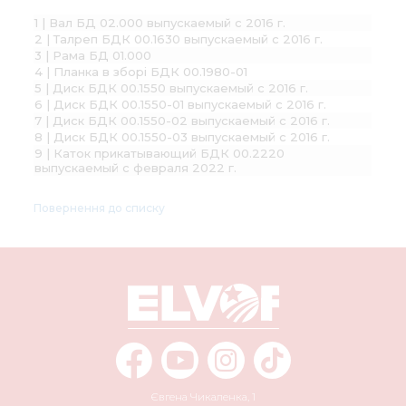
1 | Вал БД 02.000 выпускаемый с 2016 г.
2 | Талреп БДК 00.1630 выпускаемый с 2016 г.
3 | Рама БД 01.000
4 | Планка в зборі БДК 00.1980-01
5 | Диск БДК 00.1550 выпускаемый с 2016 г.
6 | Диск БДК 00.1550-01 выпускаемый с 2016 г.
7 | Диск БДК 00.1550-02 выпускаемый с 2016 г.
8 | Диск БДК 00.1550-03 выпускаемый с 2016 г.
9 | Каток прикатывающий БДК 00.2220
выпускаемый с февраля 2022 г.
Повернення до списку
Євгена Чикаленка, 1