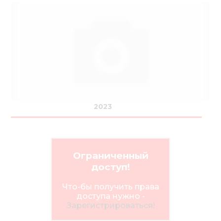
2023
Ограниченный
доступ!
Что-бы получить права
доступа нужно -
Зарегистрироваться!