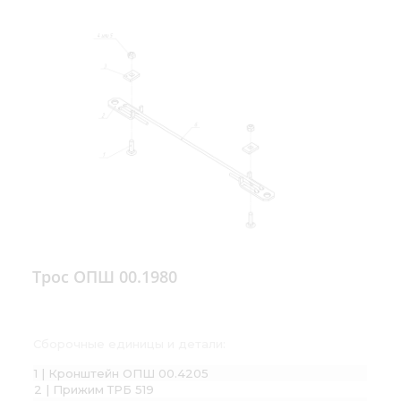
Трос ОПШ 00.1980
Сборочные единицы и детали:
1 | Кронштейн ОПШ 00.4205
2 | Прижим ТРБ 519