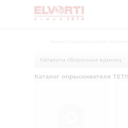
Главная
/
Сервисы
/
Каталог сборочн
Каталоги сборочных единиц
Каталог опрыскивателя TETIS 