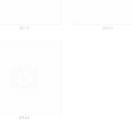
2019
2020
2023