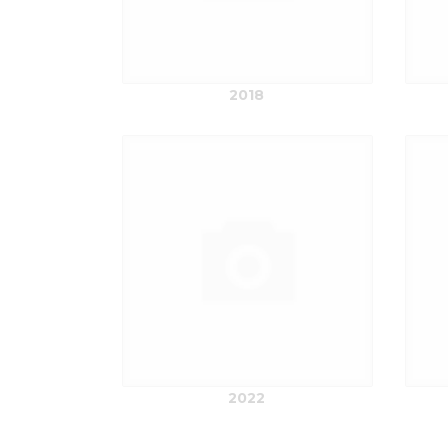
2018
2022