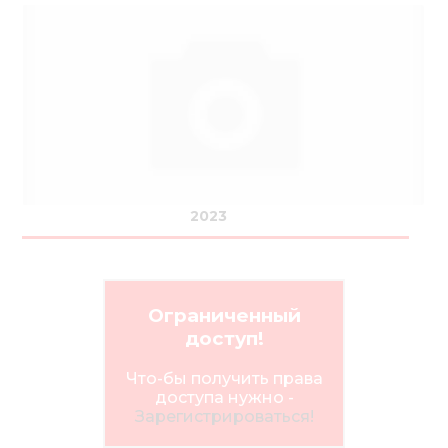
2023
Ограниченный
доступ!
Что-бы получить права
доступа нужно -
Зарегистрироваться!