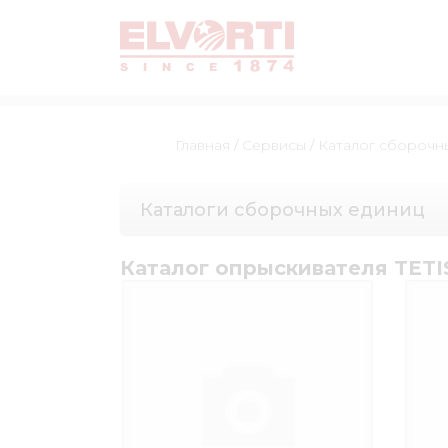
Главная
/
Сервисы
/
Каталог сборочн
Каталоги сборочных единиц
Каталог опрыскивателя TETIS 