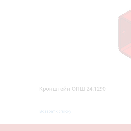
Кронштейн ОПШ 24.1290
Возврат к списку