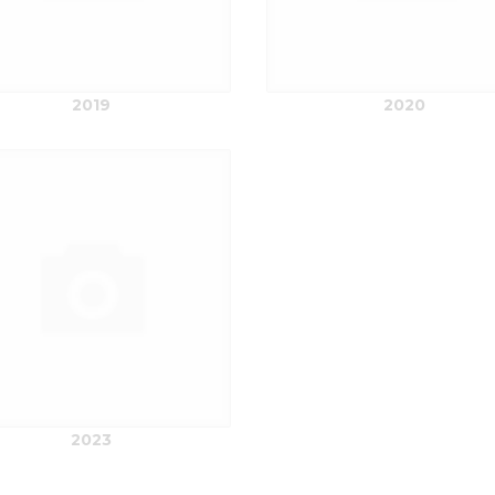
2019
2020
2023