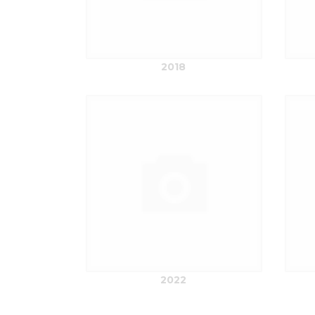
2018
2022