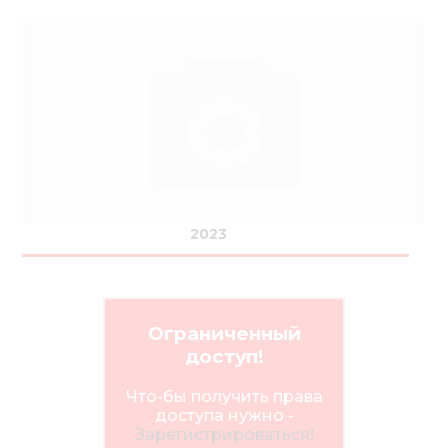
2023
Ограниченный
доступ!
Что-бы получить права
доступа нужно -
Зарегистрироваться!