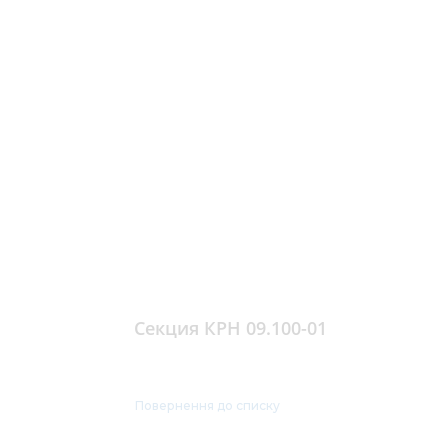
Секция КРН 09.100-01
Повернення до списку