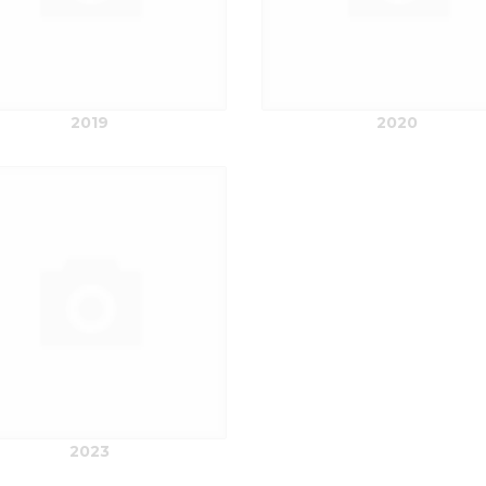
2019
2020
2023