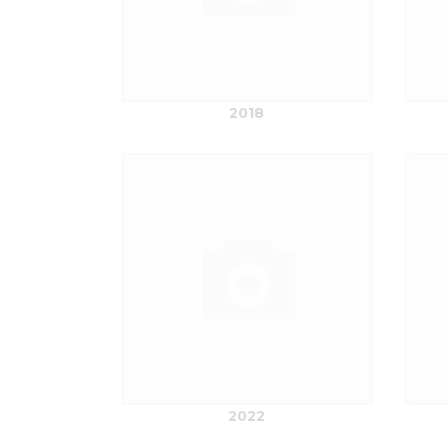
2018
2022