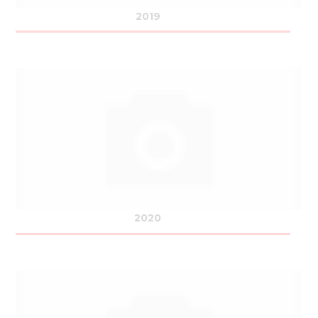
2019
2020