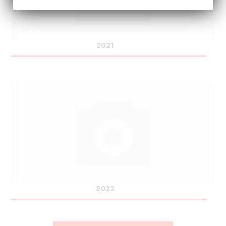
2021
2022