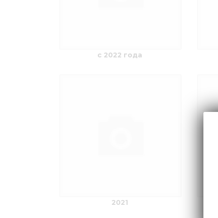
c 2022 года
2021