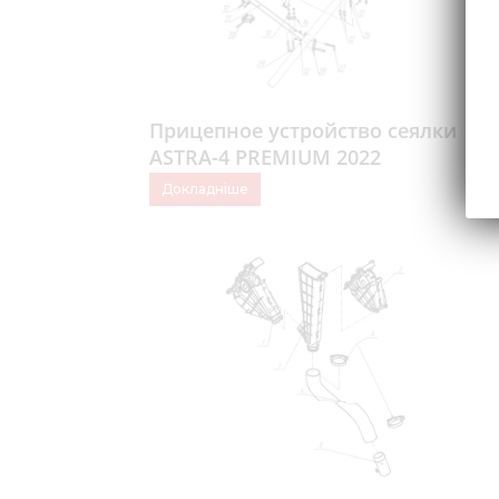
Прицепное устройство сеялки
ASTRA-4 PREMIUM 2022
Докладніше