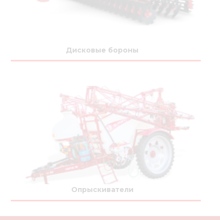
Дисковые бороны
Опрыскиватели