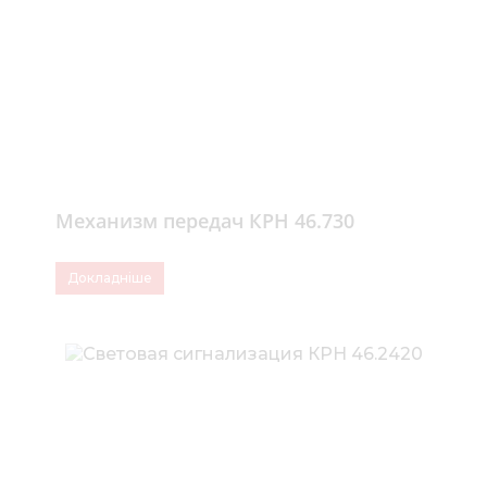
Механизм передач КРН 46.730
Докладніше