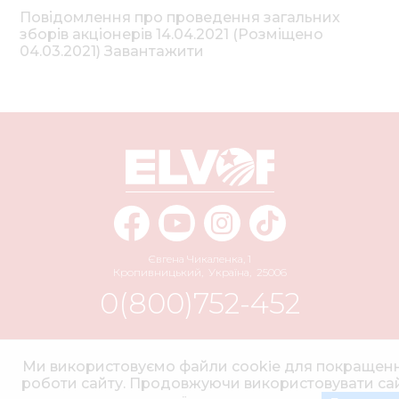
Повідомлення про проведення загальних
зборів акціонерів 14.04.2021 (Розміщено
04.03.2021) Завантажити
Євгена Чикаленка, 1
Кропивницький
,
Україна
,
25006
0(800)752-452
info@elvorti.com
Ми використовуємо файли cookie для покращен
роботи сайту. Продовжуючи використовувати сай