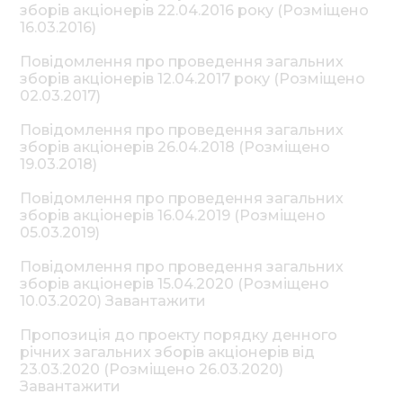
зборів акціонерів 22.04.2016 року (Розміщено
16.03.2016)
Повідомлення про проведення загальних
зборів акціонерів 12.04.2017 року (Розміщено
02.03.2017)
Повідомлення про проведення загальних
зборів акціонерів 26.04.2018 (Розміщено
19.03.2018)
Повідомлення про проведення загальних
зборів акціонерів 16.04.2019 (Розміщено
05.03.2019)
Повідомлення про проведення загальних
зборів акціонерів 15.04.2020 (Розміщено
10.03.2020) Завантажити
Пропозиція до проекту порядку денного
річних загальних зборів акціонерів від
23.03.2020 (Розміщено 26.03.2020)
Завантажити