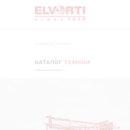
Головна
/
Каталог
КАТАЛОГ
ТЕХНІКИ