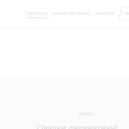
ПРОДУКЦІЯ
КАТАЛОГ ЗАПЧАСТИН
КОНТАКТИ
З
Сівалки пневматичні