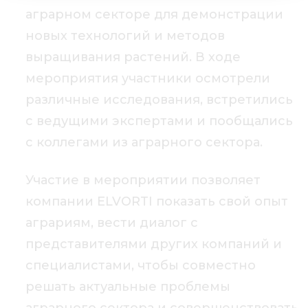
аграрном секторе для демонстрации
новых технологий и методов
выращивания растений. В ходе
мероприятия участники осмотрели
различные исследования, встретились
с ведущими экспертами и пообщались
с коллегами из аграрного сектора.
Участие в мероприятии позволяет
компании ELVORTI показать свой опыт
аграриям, вести диалог с
представителями других компаний и
специалистами, чтобы совместно
решать актуальные проблемы