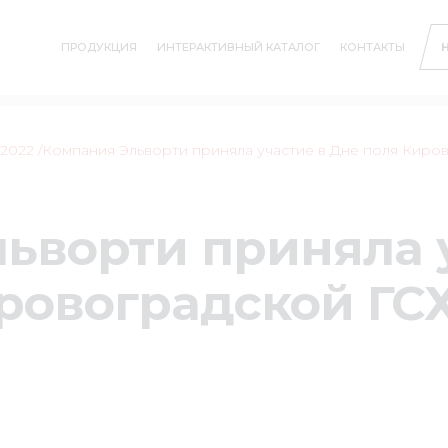
ПРОДУКЦИЯ
ИНТЕРАКТИВНЫЙ КАТАЛОГ
КОНТАКТЫ
2022
/Компания Эльворти приняла участие в Дне поля Кир
ьворти приняла 
ировоградской Г