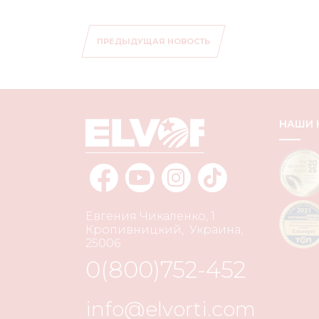
ПРЕДЫДУЩАЯ НОВОСТЬ
НАШИ
Евгения Чикаленко, 1
Кропивницкий
,
Украина
,
25006
0(800)752-452
info@elvorti.com