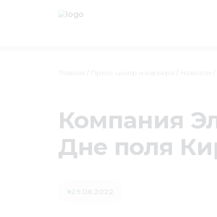
Главная
/
Пресс-центр и карьера
/
Новости
/
Компания Эл
Дне поля К
29.06.2022