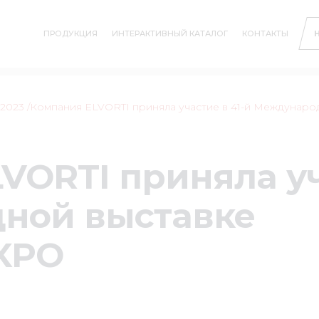
ПРОДУКЦИЯ
ИНТЕРАКТИВНЫЙ КАТАЛОГ
КОНТАКТЫ
2023
/Компания ELVORTI приняла участие в 41-й Междуна
VORTI приняла уч
ной выставке
XPO