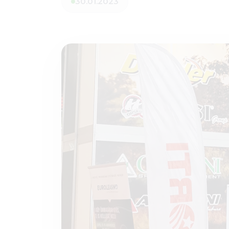
30.01.2023