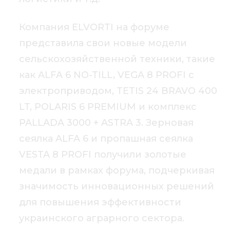
Компания ELVORTI на форуме
представила свои новые модели
сельскохозяйственной техники, такие
как ALFA 6 NO-TILL, VEGA 8 PROFI с
электроприводом, TETIS 24 BRAVO 400
LT, POLARIS 6 PREMIUM и комплекс
PALLADA 3000 + ASTRA 3. Зерновая
сеялка ALFA 6 и пропашная сеялка
VESTA 8 PROFI получили золотые
медали в рамках форума, подчеркивая
значимость инновационных решений
для повышения эффективности
украинского аграрного сектора.