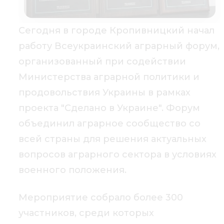
Сегодня в городе Кропивницкий начал
работу Всеукраинский аграрный форум,
организованный при содействии
Министерства аграрной политики и
продовольствия Украины в рамках
проекта "Сделано в Украине". Форум
объединил аграрное сообщество со
всей страны для решения актуальных
вопросов аграрного сектора в условиях
военного положения.
Мероприятие собрало более 300
участников, среди которых