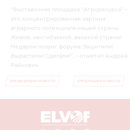
“Выставочная площадка “Агроресурса” –
это концентрированная картина
аграрного потенциала нашей страны.
Живой, несгибаемой, великой страны!
Недаром лозунг форума: Защитили!
Вырастили! Сделали!“, – отметил Андрей
Райкович.
ПРЕДЫДУЩАЯ НОВОСТЬ
СЛЕДУЮЩАЯ НОВОСТЬ