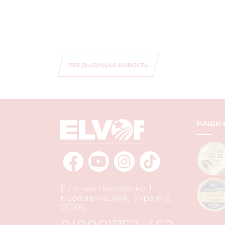
ПРЕДЫДУЩАЯ НОВОСТЬ
НАШИ
Евгения Чикаленко, 1
Кропивницкий
,
Украина
,
25006