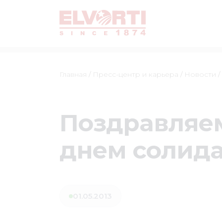
Главная
/
Пресс-центр и карьера
/
Новости
/
Поздравляем
днем ​​соли
01.05.2013