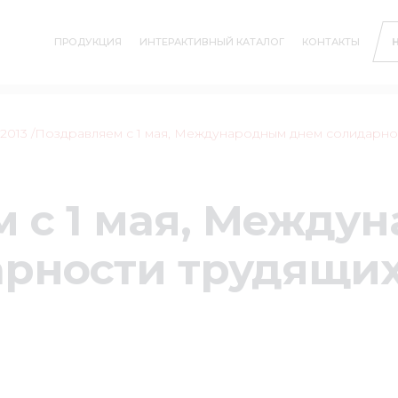
ПРОДУКЦИЯ
ИНТЕРАКТИВНЫЙ КАТАЛОГ
КОНТАКТЫ
2013
/Поздравляем с 1 мая, Международным днем ​​солидарно
 с 1 мая, Между
дарности трудящих