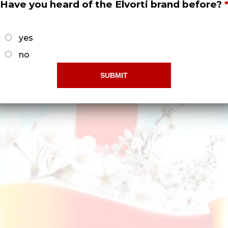
Have you heard of the Elvorti brand before?
yes
no