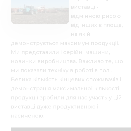
виставці -
відмінною рисою
від інших є площа,
на якій
демонструється максимум продукції.
Ми представили і серійні машини, і
новинки виробництва. Важливо те, що
ми показали техніку в роботі в полі.
Велика кількість кінцевих споживачів і
демонстрація максимальної кількості
продукції зробили для нас участь у цій
виставці дуже продуктивною і
насиченою.