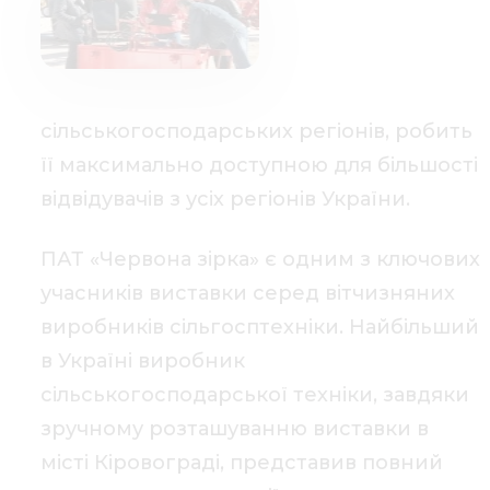
сільськогосподарських регіонів, робить
її максимально доступною для більшості
відвідувачів з усіх регіонів України.
ПАТ «Червона зірка» є одним з ключових
учасників виставки серед вітчизняних
виробників сільгосптехніки. Найбільший
в Україні виробник
сільськогосподарської техніки, завдяки
зручному розташуванню виставки в
місті Кіровограді, представив повний