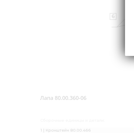
6
Лапа 80.00.360-06
Сборочные единицы и детали:
1 | Кронштейн 80.00.466