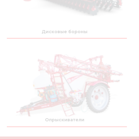
Дисковые бороны
Опрыскиватели