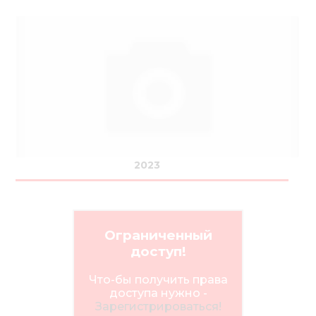
2023
Ограниченный
доступ!
Что-бы получить права
доступа нужно -
Зарегистрироваться!